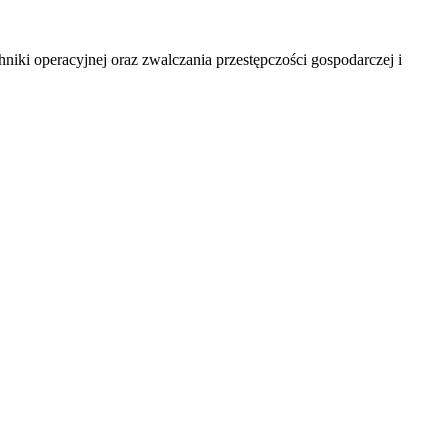
niki operacyjnej oraz zwalczania przestępczości gospodarczej i