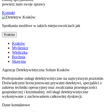
powierz nam swoje sprawy
Kontakt
Spotkania możliwe w takich miejscowościach jak
Kraków
Kraków
Myślenice
Wieliczka
Bochnia
Skawina
Agencja Detektywistyczna Solum Kraków
Profesjonalne usługi detektywistyczne na najwyższym poziomie.
Doświadczeni licencjonowani prywatni detektywi, specjaliści z
zakresu techniki operacyjnej oraz zwalczania przestępczości
gospodarczej i kryminalnej. mUsługi detektywistyczne
wykonywane z zachowaniem całkowitej dyskrecji.
Dane kontaktowe